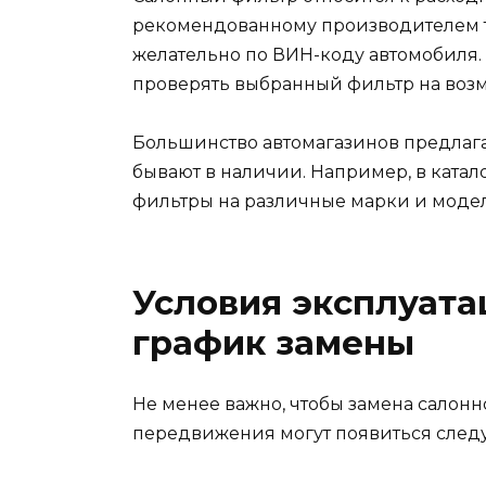
рекомендованному производителем тра
желательно по ВИН-коду автомобиля.
проверять выбранный фильтр на возм
Большинство автомагазинов предлагаю
бывают в наличии. Например, в катал
фильтры на различные марки и модел
Условия эксплуата
график замены
Не менее важно, чтобы замена салонн
передвижения могут появиться сле